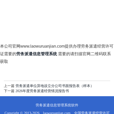
本公司官网www.laowuruanjian.com提供办理劳务派遣经营许可
证需要的
劳务派遣信息管理系统
需要的请扫描官网二维码联系
获取
上一篇
劳务派遣单位异地设立分公司书面报告表（样本）
下一篇
2026年度劳务派遣经营情况报告书
劳务派遣信息管理系统软件
Copyright © 2013-2026 laowuruanjian.com 全国劳务派遣经营许可