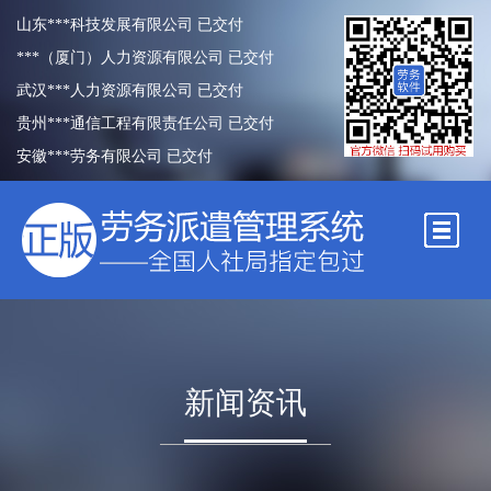
山东***科技发展有限公司 已交付
***（厦门）人力资源有限公司 已交付
武汉***人力资源有限公司 已交付
贵州***通信工程有限责任公司 已交付
安徽***劳务有限公司 已交付
***（上海）人力资源有限公司已交付
河南***人力资源服务有限公司 已交付
延安***劳务派遣有限公司 已交付
成都市***人劳务服务有限公司 已交付
天津市***劳务服务有限公司 已交付
四川***劳务有限公司 已交付
中山市***人力资源有限公司 已交付
新闻资讯
天津***劳务工程公司 已交付
西藏***人力资源服务有限公司 已交付
重庆***劳务有限公司 已交付