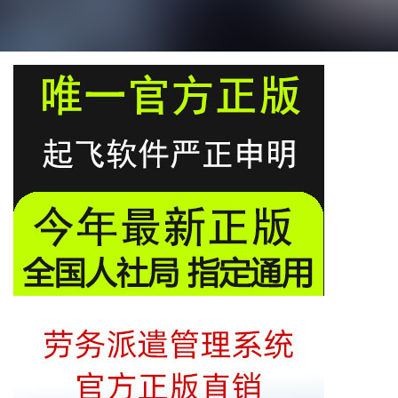
山西***劳务有限公司 已交付
***（北京）劳务服务有限公司 已交付
四川省***人力资源管理有限公司 已交付
新疆***人力资源服务有限公司 已交付
南京***劳务派遣有限责任公司 已交付
广东***劳务派遣有限公司 已交付
昆山***企业管理有限公司 已交付
辽宁***劳务派遣有限公司 已交付
山东***科技发展有限公司 已交付
***（厦门）人力资源有限公司 已交付
武汉***人力资源有限公司 已交付
贵州***通信工程有限责任公司 已交付
安徽***劳务有限公司 已交付
***（上海）人力资源有限公司已交付
河南***人力资源服务有限公司 已交付