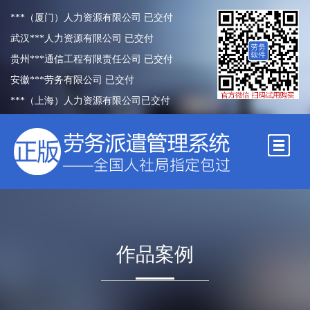
***（厦门）人力资源有限公司 已交付
武汉***人力资源有限公司 已交付
贵州***通信工程有限责任公司 已交付
安徽***劳务有限公司 已交付
***（上海）人力资源有限公司已交付
河南***人力资源服务有限公司 已交付
延安***劳务派遣有限公司 已交付
成都市***人劳务服务有限公司 已交付
天津市***劳务服务有限公司 已交付
四川***劳务有限公司 已交付
中山市***人力资源有限公司 已交付
天津***劳务工程公司 已交付
作
品案
例
西藏***人力资源服务有限公司 已交付
重庆***劳务有限公司 已交付
青岛***人力资源服务有限公司 已交付